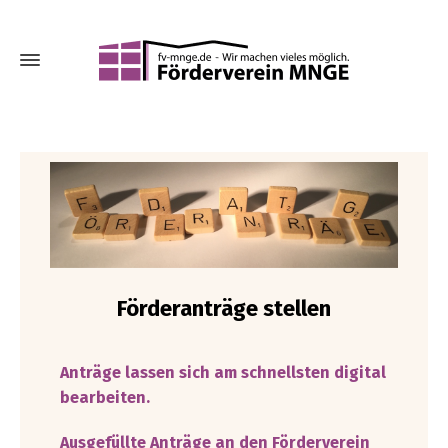
Förderanträge stellen
Anträge lassen sich am schnellsten digital
bearbeiten.
Ausgefüllte Anträge an den Förderverein