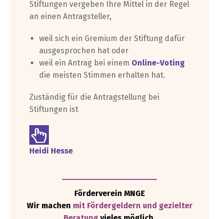
Stiftungen vergeben Ihre Mittel in der Regel
an einen Antragsteller,
weil sich ein Gremium der Stiftung dafür
ausgesprochen hat oder
weil ein Antrag bei einem
Online-Voting
die meisten Stimmen erhalten hat.
Zuständig für die Antragstellung bei
Stiftungen ist
Heidi Hesse
Förderverein MNGE
Wir machen
mit Fördergeldern und gezielter
Beratung
vieles
möglich.