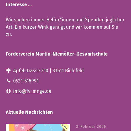
Interesse …
Wir suchen immer Helfer*innen und Spenden jeglicher
Art. Ein kurzer Wink genügt und wir kommen auf Sie
zu.
Förderverein Martin-Niemöller-Gesamtschule
Apfelstrasse 210 | 33611 Bielefeld
0521-516991
info@fv-mnge.de
Aktuelle Nachrichten
2. Februar 2026