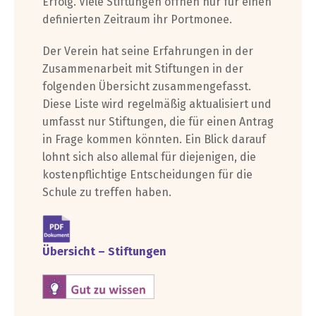
Erfolg. Viele Stiftungen öffnen nur für einen
definierten Zeitraum ihr Portmonee.
Der Verein hat seine Erfahrungen in der
Zusammenarbeit mit Stiftungen in der
folgenden Übersicht zusammengefasst.
Diese Liste wird regelmäßig aktualisiert und
umfasst nur Stiftungen, die für einen Antrag
in Frage kommen könnten. Ein Blick darauf
lohnt sich also allemal für diejenigen, die
kostenpflichtige Entscheidungen für die
Schule zu treffen haben.
Übersicht – Stiftungen