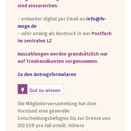
sind einzureichen
– entweder digital per Email an
info@fv-
mnge.de
– oder analog als Ausdruck in das
Postfach
im zentralen LZ
Auszahlungen werden grundsätzlich nur
auf Treuhandkonten vorgenommen.
Zu den Antragsformularen
Die Mitgliederversammlung hat dem
Vorstand eine generelle
Entscheidungsbefugnis bis zur Grenze von
250 EUR pro Fall erteilt. Höhere