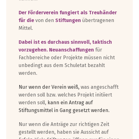
Der Förderverein
fungiert als Treuhänder
für die
von den
Stiftungen
übertragenen
Mittel.
Dabei ist es durchaus sinnvoll, taktisch
vorzugehen. N
euanschaffungen
für
Fachbereiche oder Projekte müssen nicht
unbedingt aus dem Schuletat bezahlt
werden.
Nur wenn der Verein weiß,
was angeschafft
werden soll bzw. welches Projekt initiiert
werden soll,
kann ein Antrag auf
Stiftungsmittel in Gang gesetzt werden.
Nur wenn die Anträge zur richtigen Zeit
gestellt werden, haben sie Aussicht auf