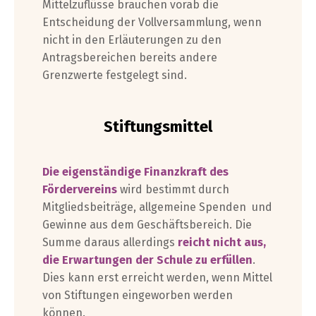
Mittelzuflüsse brauchen vorab die
Entscheidung der Vollversammlung, wenn
nicht in den Erläuterungen zu den
Antragsbereichen bereits andere
Grenzwerte festgelegt sind.
Stiftungsmittel
Die eigenständige Finanzkraft des
Fördervereins
wird bestimmt durch
Mitgliedsbeiträge, allgemeine Spenden und
Gewinne aus dem Geschäftsbereich. Die
Summe daraus allerdings
reicht
nicht aus,
die Erwartungen der Schule zu erfüllen
.
Dies kann erst erreicht werden, wenn Mittel
von Stiftungen eingeworben werden
können.