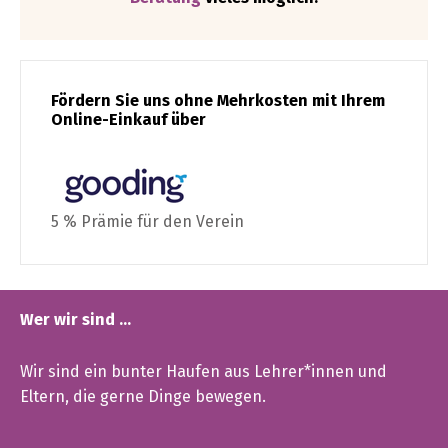
Fördern Sie uns ohne Mehrkosten mit Ihrem
Online-Einkauf über
5 % Prämie für den Verein
Wer wir sind …
Wir sind ein bunter Haufen aus Lehrer*innen und
Eltern, die gerne Dinge bewegen.