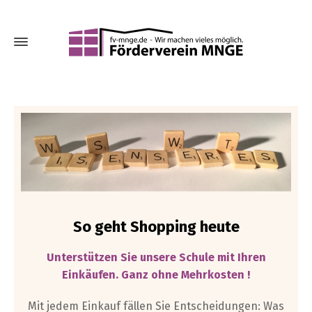
So geht Shopping heute
Unterstützen Sie unsere Schule mit Ihren
Einkäufen. Ganz ohne Mehrkosten !
Mit jedem Einkauf fällen Sie Entscheidungen: Was