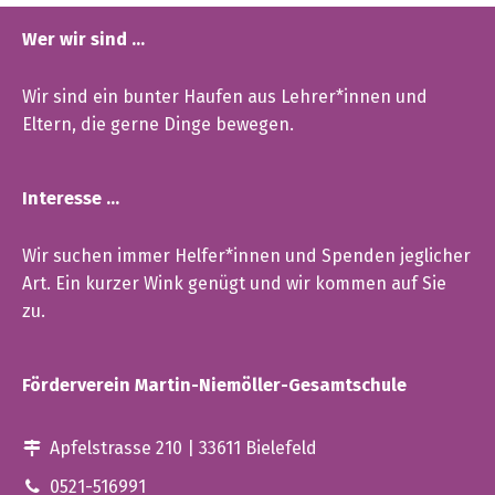
Wer wir sind …
Wir sind ein bunter Haufen aus Lehrer*innen und
Eltern, die gerne Dinge bewegen.
Interesse …
Wir suchen immer Helfer*innen und Spenden jeglicher
Art. Ein kurzer Wink genügt und wir kommen auf Sie
zu.
Förderverein Martin-Niemöller-Gesamtschule
Apfelstrasse 210 | 33611 Bielefeld
0521-516991