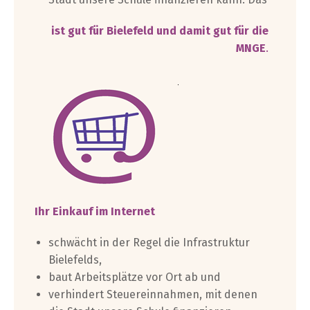
ist gut für Bielefeld und damit gut für die
MNGE
.
Ihr Einkauf im Internet
schwächt in der Regel die Infrastruktur
Bielefelds,
baut Arbeitsplätze vor Ort ab und
verhindert Steuereinnahmen, mit denen