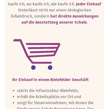
kaufe ich, wo kaufe ich, wie kaufe ich.
Jeder Einkauf
hinterlässt nicht nur einen ökologischen
Fußabdruck, sondern
hat direkte Auswirkungen
auf die Ausstattung unserer Schule
.
Ihr Einkauf in einem Bielefelder Geschäft
stärkt die Infrastruktur Bielefelds,
erhält die Arbeitsplätze vor Ort und
sorgt für Steuereinnahmen, mit denen die
Stadt unsere Schule finanzieren kann. Das