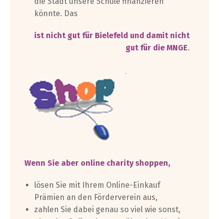
die Stadt unsere Schule finanzieren
könnte. Das
ist nicht gut für Bielefeld und damit nicht
gut für die MNGE
.
Wenn Sie aber online charity shoppen,
lösen Sie mit Ihrem Online-Einkauf
Prämien an den Förderverein aus,
zahlen Sie dabei genau so viel wie sonst,