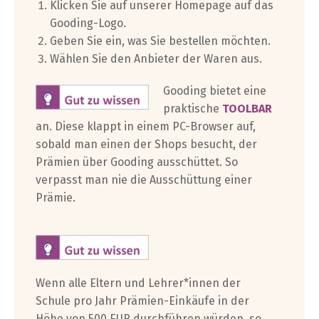
Klicken Sie auf unserer Homepage auf das
Gooding-Logo.
Geben Sie ein, was Sie bestellen möchten.
Wählen Sie den Anbieter der Waren aus.
Gooding bietet eine
praktische
TOOLBAR
an. Diese klappt in einem PC-Browser auf,
sobald man einen der Shops besucht, der
Prämien über Gooding ausschüttet. So
verpasst man nie die Ausschüttung einer
Prämie.
Wenn alle Eltern und Lehrer*innen der
Schule pro Jahr Prämien-Einkäufe in der
Höhe von 500 EUR durchführen würden, so