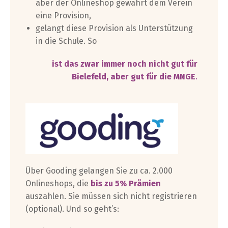
aber der Onlineshop gewährt dem Verein
eine Provision,
gelangt diese Provision als Unterstützung
in die Schule. So
ist das zwar immer noch nicht gut für
Bielefeld, aber gut für die MNGE
.
Über Gooding gelangen Sie zu ca. 2.000
Onlineshops, die
bis zu 5% Prämien
auszahlen. Sie müssen sich nicht registrieren
(optional). Und so geht’s: