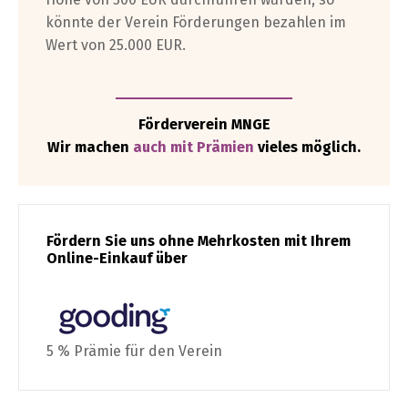
könnte der Verein Förderungen bezahlen im
Wert von 25.000 EUR.
Förderverein MNGE
Wir machen
auch mit Prämien
vieles möglich.
Fördern Sie uns ohne Mehrkosten mit Ihrem
Online-Einkauf über
5 % Prämie für den Verein