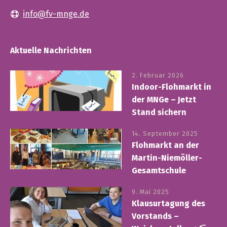
info@fv-mnge.de
Aktuelle Nachrichten
2. Februar 2026
Indoor-Flohmarkt in
der MNGe – Jetzt
Stand sichern
14. September 2025
Flohmarkt an der
Martin-Niemöller-
Gesamtschule
9. Mai 2025
Klausurtagung des
Vorstands –