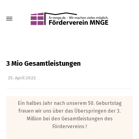
3 Mio Gesamtleistungen
25. April 2022
Ein halbes Jahr nach unserem 50. Geburtstag
freuen wir uns über das Überspringen der 3.
Million bei den Gesamtleistungen des
Fördervereins !