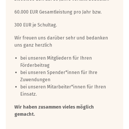
60.000 EUR Gesamtleistung pro Jahr bzw.
300 EUR je Schultag.
Wir freuen uns darüber sehr und bedanken
uns ganz herzlich
bei unseren Mitgliedern für Ihren
Förderbeitrag
bei unseren Spender*innen für Ihre
Zuwendungen
bei unseren Mitarbeiter*innen für Ihren
Einsatz.
Wir haben zusammen vieles möglich
gemacht.