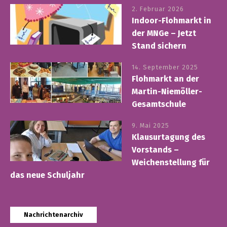
2. Februar 2026
Indoor-Flohmarkt in
der MNGe – Jetzt
Stand sichern
14. September 2025
Flohmarkt an der
Martin-Niemöller-
Gesamtschule
9. Mai 2025
Klausurtagung des
Vorstands –
Weichenstellung für
das neue Schuljahr
Nachrichtenarchiv