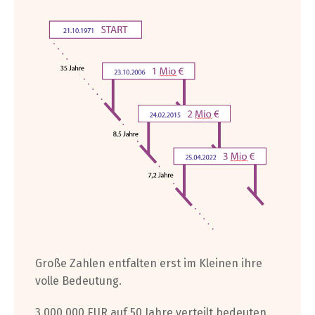
Große Zahlen entfalten erst im Kleinen ihre
volle Bedeutung.
3.000.000 EUR auf 50 Jahre verteilt bedeuten