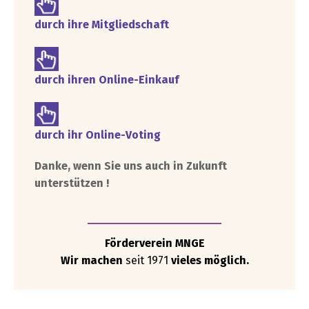
durch ihre Mitgliedschaft
durch ihren Online-Einkauf
durch ihr
Online-Voting
Danke, wenn Sie uns auch in Zukunft
unterstützen !
Förderverein MNGE
Wir machen
seit 1971
vieles möglich.