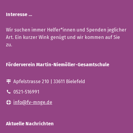
Interesse …
Wir suchen immer Helfer*innen und Spenden jeglicher
Art. Ein kurzer Wink genügt und wir kommen auf Sie
zu.
Förderverein Martin-Niemöller-Gesamtschule
Apfelstrasse 210 | 33611 Bielefeld
0521-516991
info@fv-mnge.de
Aktuelle Nachrichten