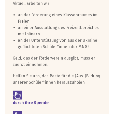
Aktuell arbeiten wir
an der Förderung eines Klassenraumes im
Freien
an einer Ausstattung des Freizeitbereiches
mit Inlinern
an der Unterstützung von aus der Ukraine
geflüchteten Schüler*innen der MNGE.
Geld, das der Förderverein ausgibt, muss er
zuerst einnehmen.
Helfen Sie uns, das Beste für die (Aus-)Bildung
unserer Schüler*innen herauszuholen
durch ihre Spende