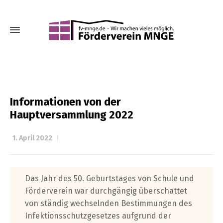
Informationen von der
Hauptversammlung 2022
1. April 2022
Das Jahr des 50. Geburtstages von Schule und
Förderverein war durchgängig überschattet
von ständig wechselnden Bestimmungen des
Infektionsschutzgesetzes aufgrund der