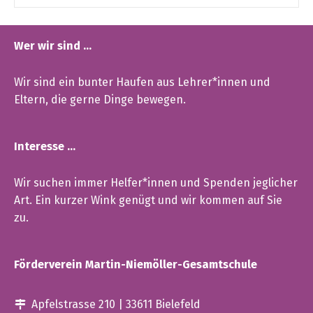
Wer wir sind …
Wir sind ein bunter Haufen aus Lehrer*innen und
Eltern, die gerne Dinge bewegen.
Interesse …
Wir suchen immer Helfer*innen und Spenden jeglicher
Art. Ein kurzer Wink genügt und wir kommen auf Sie
zu.
Förderverein Martin-Niemöller-Gesamtschule
Apfelstrasse 210 | 33611 Bielefeld