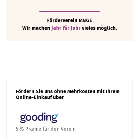
Förderverein MNGE
Wir machen
Jahr für Jahr
vieles möglich.
Fördern Sie uns ohne Mehrkosten mit Ihrem
Online-Einkauf über
5 % Prämie für den Verein