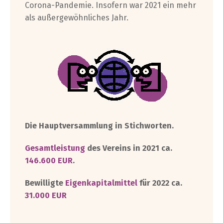
Corona-Pandemie. Insofern war 2021 ein mehr
als außergewöhnliches Jahr.
Die Hauptversammlung in Stichworten.
Gesamtleistung
des Vereins in 2021 ca.
146.600 EUR
.
Bewilligte
Eigenkapitalmittel
für 2022 ca.
31.000 EUR