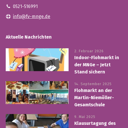
0521-516991
info@fv-mnge.de
Aktuelle Nachrichten
2. Februar 2026
Indoor-Flohmarkt in
der MNGe – Jetzt
Stand sichern
14. September 2025
Flohmarkt an der
Martin-Niemöller-
Gesamtschule
9. Mai 2025
Klausurtagung des