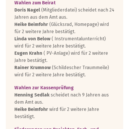
Wahlen zum Beirat
Doris Nagel
(Mitgliederdatei) scheidet nach 24
Jahren aus dem Amt aus.
Heike Beimfohr
(Glücksrad, Homepage) wird
für 2 weitere Jahre bestätigt.
Linda von Below
( Instrumentalunterricht)
wird für 2 weitere Jahre bestätigt.
Eugen Krahn
( PV-Anlage) wird für 2 weitere
Jahre bestätigt.
Rainer Krumnow
(Schildescher Traummeile)
wird für 2 weitere Jahre bestätigt.
Wahlen zur Kassenprüfung
Henning Sedlak
scheidet nach 9 Jahren aus
dem Amt aus.
Heike Beimfohr
wird für 2 weitere Jahre
bestätigt.