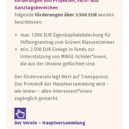
Förderungen von Projekten, Fach- und
Ganztagsbereichen
Folgende
Förderungen über 3.500 EUR
wurden
beschlossen:
max. 1.000 EUR Eigenkapitalabdeckung für
Stiftungsantrag zum Grünen Klassenzimmer
min. 2.500 EUR Einlage in Fonds zur
Unterstützung von MNGE-Schüler*innen,
die aus der Ukraine geflüchtet sind.
Der Förderverein legt Wert auf Transparenz.
Das Protokoll der Hauptversammlung wird –
wie immer – allen Interessent*innen
zugänglich gemacht.
Der Verein – Hauptversammlung